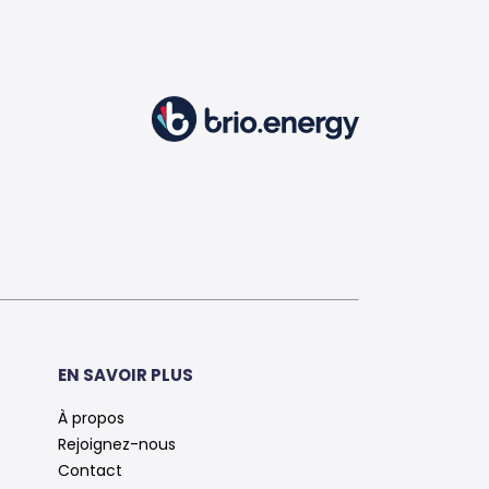
EN SAVOIR PLUS
À propos
Rejoignez-nous
Contact