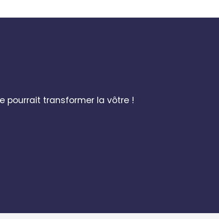
e pourrait transformer la vôtre !