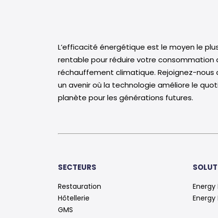
L’efficacité énergétique est le moyen le plus 
rentable pour réduire votre consommation d’
réchauffement climatique. Rejoignez-nous 
un avenir où la technologie améliore le quot
planète pour les générations futures.
SECTEURS
SOLUT
Restauration
Energy 
Hôtellerie
Energy
GMS