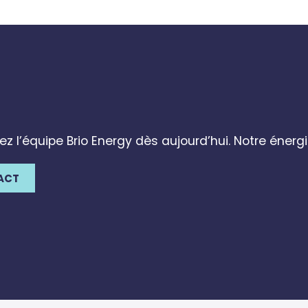
z l’équipe Brio Energy dès aujourd’hui. Notre énergi
ACT