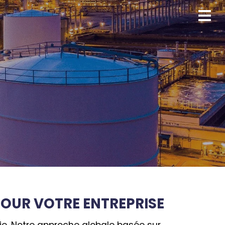
POUR VOTRE ENTREPRISE