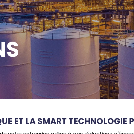
NS
IQUE ET LA SMART TECHNOLOGIE 