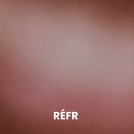
RÉFRIGÉRATI